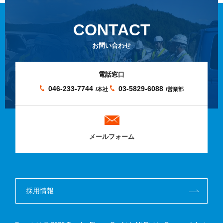
CONTACT
お問い合わせ
電話窓口
046-233-7744
03-5829-6088
/本社
/営業部
メールフォーム
採用情報