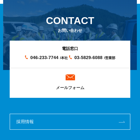
CONTACT
お問い合わせ
電話窓口
046-233-7744
03-5829-6088
/本社
/営業部
メールフォーム
採用情報