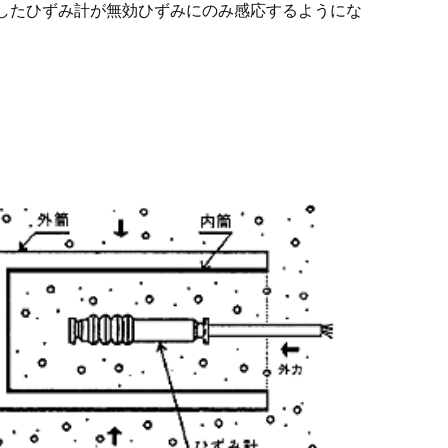
したひずみ計が無効ひずみにのみ感応するようにな