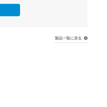
製品一覧に戻る