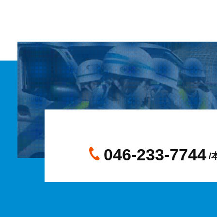
046-233-7744
/