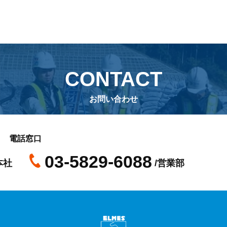
CONTACT
お問い合わせ
電話窓口
03-5829-6088
本社
/営業部