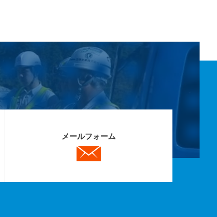
メールフォーム