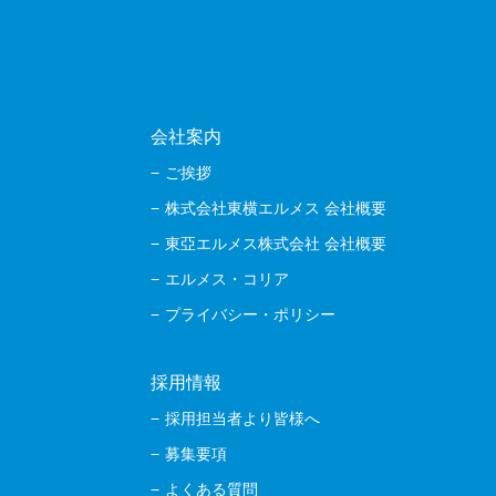
会社案内
ご挨拶
株式会社東横エルメス 会社概要
東亞エルメス株式会社 会社概要
エルメス・コリア
プライバシー・ポリシー
採用情報
採用担当者より皆様へ
募集要項
よくある質問