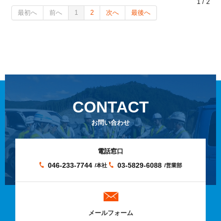
1 / 2
最初へ
前へ
1
2
次へ
最後へ
CONTACT
お問い合わせ
電話窓口
046-233-7744
03-5829-6088
/本社
/営業部
メールフォーム