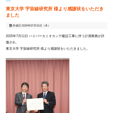
東京大学 宇宙線研究所 様より感謝状をいただき
ました
作成日:2025年07月31日（木）
2025年7月11日 ハイパーカミオカンデ建設工事に伴う計測業務が評
価され、
東京大学 宇宙線研究所 様より感謝状をいただきました。