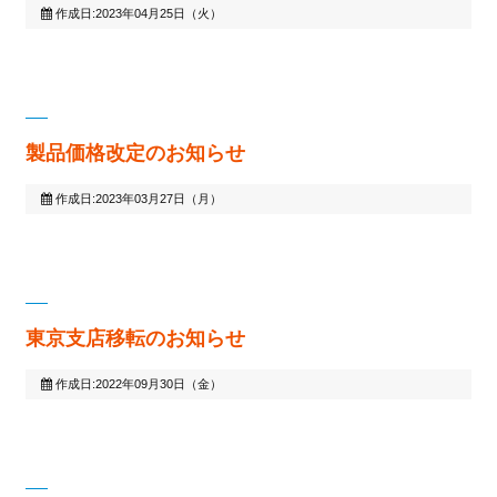
作成日:2023年04月25日（火）
製品価格改定のお知らせ
作成日:2023年03月27日（月）
東京支店移転のお知らせ
作成日:2022年09月30日（金）