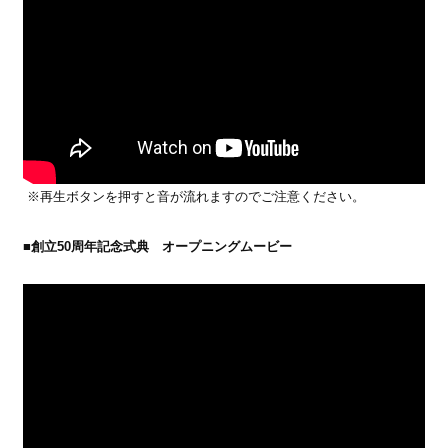
※再生ボタンを押すと音が流れますのでご注意ください。
■
創立50周年記念式典 オープニングムービー