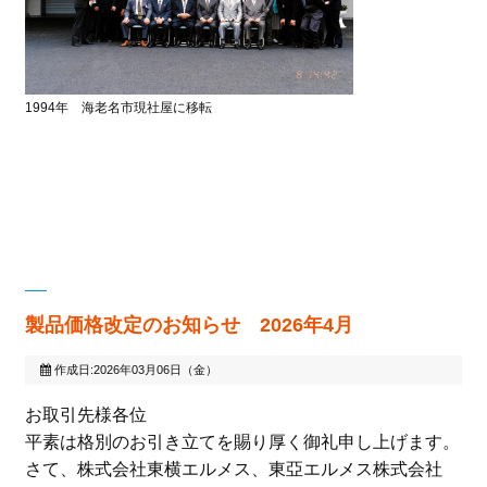
1994年 海老名市現社屋に移転
製品価格改定のお知らせ 2026年4月
作成日:2026年03月06日（金）
お取引先様各位
平素は格別のお引き立てを賜り厚く御礼申し上げます。
さて、株式会社東横エルメス、東亞エルメス株式会社