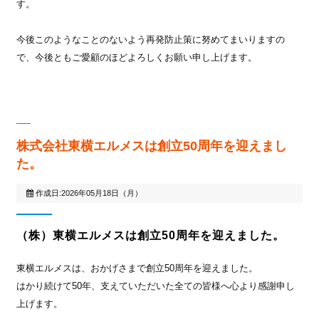
す。
今後このようなことのないよう再発防止策に努めてまいりますの
で、今後ともご愛顧のほどよろしくお願い申し上げます。
株式会社東横エルメスは創立50周年を迎えまし
た。
作成日:2026年05月18日（月）
（株）東横エルメスは創立50周年を迎えました。
東横エルメスは、おかげさまで創立50周年を迎えました。
はかり続けて50年、支えていただいた全ての皆様へ心より感謝申し
上げます。