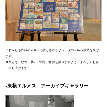
これからも皆様の未来へ必要とされるよう、次の50年へ挑戦を続け
ます。
今後とも、なお一層のご指導ご鞭撻を賜りますよう、よろしくお願
い申し上げます。
東横エルメス アーカイブギャラリー
■