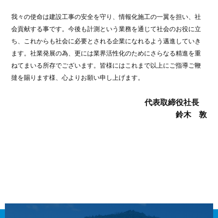
我々の使命は建設工事の安全を守り、情報化施工の一翼を担い、社
会貢献する事です。今後も計測という業務を通じて社会のお役に立
ち、これからも社会に必要とされる企業になれるよう邁進していき
ます。社業発展の為、更には業界活性化のためにさらなる精進を重
ねてまいる所存でございます。皆様にはこれまで以上にご指導ご鞭
撻を賜ります様、心よりお願い申し上げます。
代表取締役社長
鈴木 敦