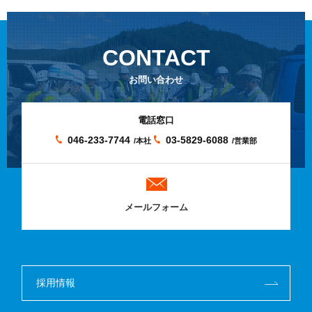
CONTACT
お問い合わせ
電話窓口
046-233-7744
03-5829-6088
/本社
/営業部
メールフォーム
採用情報