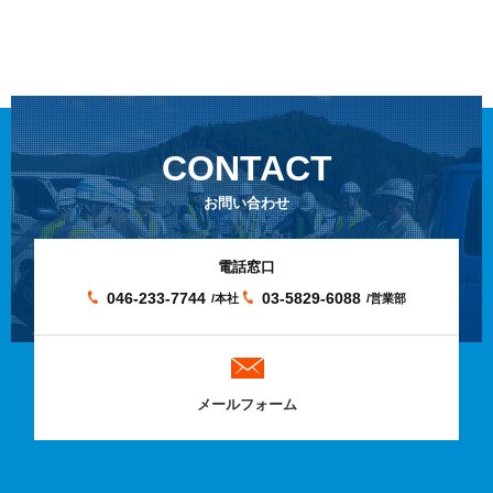
CONTACT
お問い合わせ
電話窓口
046-233-7744
03-5829-6088
/本社
/営業部
メールフォーム