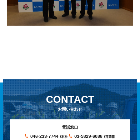
CONTACT
お問い合わせ
電話窓口
046-233-7744
03-5829-6088
/本社
/営業部