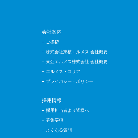
会社案内
ご挨拶
株式会社東横エルメス 会社概要
東亞エルメス株式会社 会社概要
エルメス・コリア
プライバシー・ポリシー
採用情報
採用担当者より皆様へ
募集要項
よくある質問