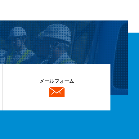
メールフォーム