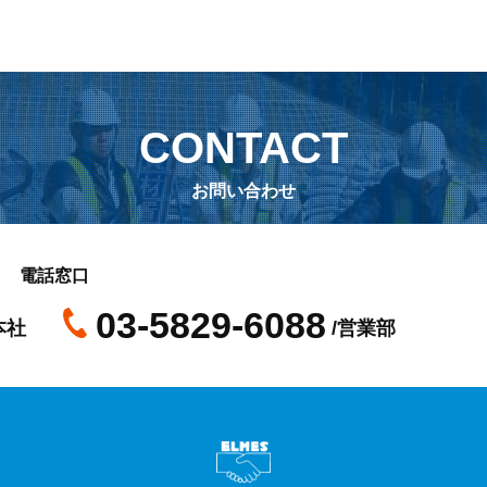
CONTACT
お問い合わせ
電話窓口
03-5829-6088
本社
/営業部