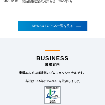
2025.04.01
製品価格改定のお知らせ 2025年4月
NEWS＆TOPICS一覧を見る
BUSINESS
業務案内
東横エルメスは計測のプロフェッショナルです。
当社は1995年にISO9001を取得しました