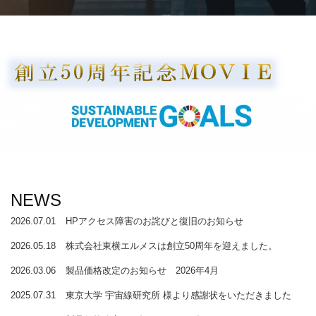
NEWS
2026.07.01
HPアクセス障害のお詫びと復旧のお知らせ
2026.05.18
株式会社東横エルメスは創立50周年を迎えました。
2026.03.06
製品価格改定のお知らせ 2026年4月
2025.07.31
東京大学 宇宙線研究所 様より感謝状をいただきました