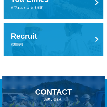
東亞エルメス 会社概要
Recruit
採用情報
CONTACT
お問い合わせ