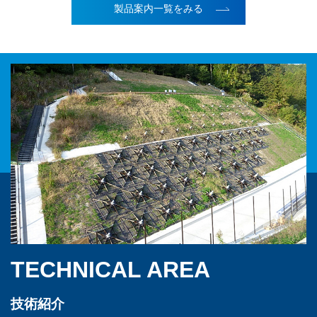
製品案内一覧をみる
TECHNICAL AREA
技術紹介