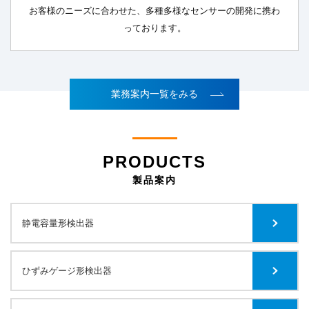
お客様のニーズに合わせた、多種多様なセンサーの開発に携わ
っております。
業務案内一覧をみる
PRODUCTS
製品案内
静電容量形検出器
ひずみゲージ形検出器