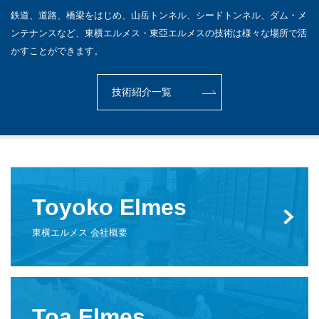
鉄道、道路、橋梁をはじめ、山岳トンネル、シードトンネル、ダム・メ
ンテナンスなど、東横エルメス・東亞エルメスの技術は様々な場所で活
かすことができます。
技術紹介一覧
Toyoko Elmes
東横エルメス 会社概要
Toa Elmes